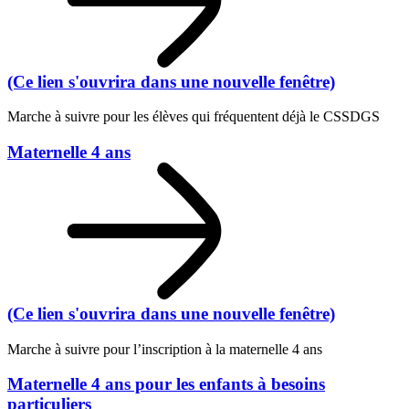
(Ce lien s'ouvrira dans une nouvelle fenêtre)
Marche à suivre pour les élèves qui fréquentent déjà le CSSDGS
Maternelle 4 ans
(Ce lien s'ouvrira dans une nouvelle fenêtre)
Marche à suivre pour l’inscription à la maternelle 4 ans
Maternelle 4 ans pour les enfants à besoins
particuliers