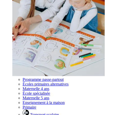
Programme passe-partout
Écoles primaires alternatives
Maternelle 4 ans
École spécialisée
Maternelle 5 ans
Enseignement à la maison
Primaire
Transport scolaire