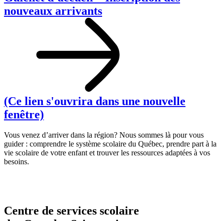
nouveaux arrivants
(Ce lien s'ouvrira dans une nouvelle
fenêtre)
Vous venez d’arriver dans la région? Nous sommes là pour vous
guider : comprendre le système scolaire du Québec, prendre part à la
vie scolaire de votre enfant et trouver les ressources adaptées à vos
besoins.
Centre de services scolaire