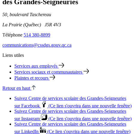
des Grandes‑Seigneuries
50, boulevard Taschereau
La Prairie (Québec) J5R 4V3
Téléphone
514 380-8899
communications@cssdgs.gouv.qc.ca
Liens utiles
Services aux employés
Services sociaux et communautaires
Plaintes et recours
Retour en haut
Suivez Centre de services scolaire des Grandes‑Seigneuries
sur Facebook
(Ce lien s'ouvrira dans une nouvelle fenêtre)
Suivez Centre de services scolaire des Grandes‑Seigneuries
sur Instagram
(Ce lien s'ouvrira dans une nouvelle fenêtre)
Suivez Centre de services scolaire des Grandes‑Seigneuries
sur LinkedIn
(Ce lien s'ouvrira dans une nouvelle fenêtre)