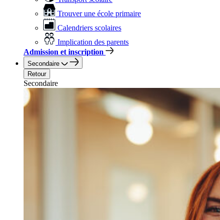
Trouver une école primaire
Calendriers scolaires
Implication des parents
Admission et inscription
Secondaire
Retour
Secondaire