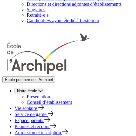
Directions et directions adjointes d’établissements
Stagiaires
Retraité·e·s
Candidat·e·s ayant étudié à l’extérieur
École primaire de l’Archipel
Notre école
Présentation
Conseil d’établissement
Vie scolaire
Service de garde
Espace parents
Plaintes et recours
Admission et inscription