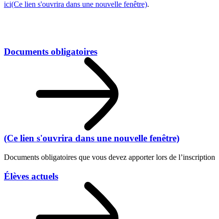
ici
(Ce lien s'ouvrira dans une nouvelle fenêtre)
.
Documents obligatoires
(Ce lien s'ouvrira dans une nouvelle fenêtre)
Documents obligatoires que vous devez apporter lors de l’inscription
Élèves actuels