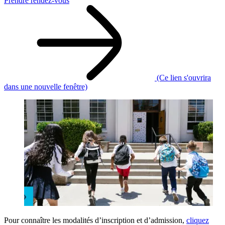
Prendre rendez-vous
(Ce lien s'ouvrira
dans une nouvelle fenêtre)
Pour connaître les modalités d’inscription et d’admission,
cliquez