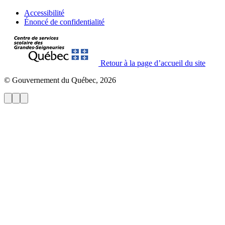
Accessibilité
Énoncé de confidentialité
Retour à la page d’accueil du site
© Gouvernement du Québec, 2026