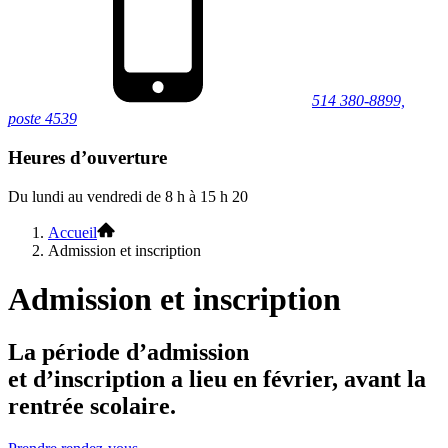
514 380-8899,
poste 4539
Heures d’ouverture
Du lundi au vendredi de 8 h à 15 h 20
Accueil
Admission et inscription
Admission et inscription
La période d’admission
et d’inscription a lieu en février, avant la
rentrée scolaire.