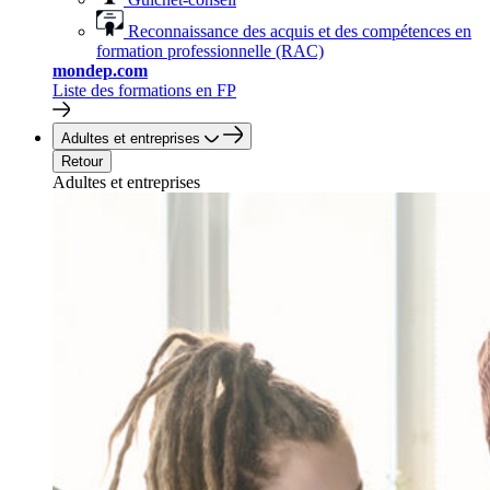
Reconnaissance des acquis et des compétences en
formation professionnelle (RAC)
mondep.com
Liste des formations en FP
Adultes et entreprises
Retour
Adultes et entreprises