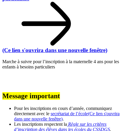
(Ce lien s'ouvrira dans une nouvelle fenêtre)
Marche à suivre pour l’inscription à la maternelle 4 ans pour les
enfants à besoins particuliers
Message important
Pour les inscriptions en cours d’année, communiquez
directement avec le
secrétariat de l’école
(Ce lien s'ouvrira
dans une nouvelle fenêtre)
.
Les inscriptions respectent la
Règle sur les critères
d’inscription des élèves dans les écoles du CSSDGS
.