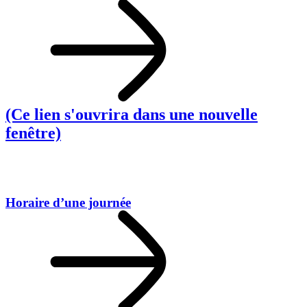
(Ce lien s'ouvrira dans une nouvelle
fenêtre)
Horaire d’une journée