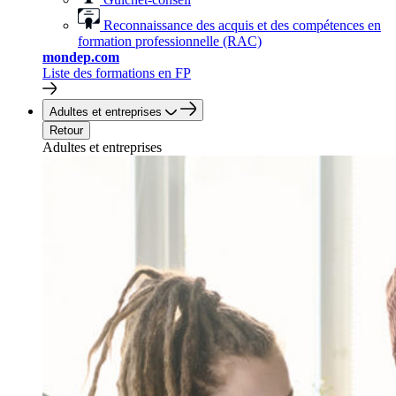
Reconnaissance des acquis et des compétences en
formation professionnelle (RAC)
mondep.com
Liste des formations en FP
Adultes et entreprises
Retour
Adultes et entreprises