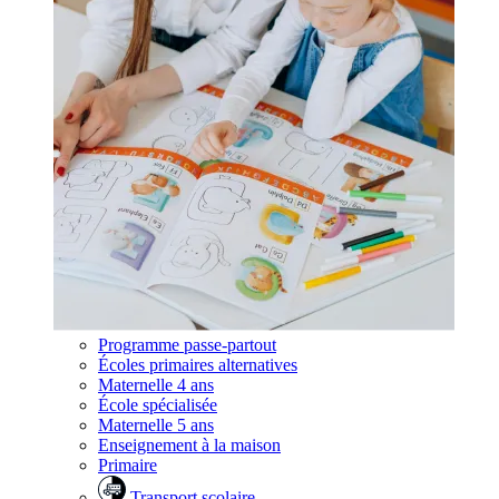
Programme passe-partout
Écoles primaires alternatives
Maternelle 4 ans
École spécialisée
Maternelle 5 ans
Enseignement à la maison
Primaire
Transport scolaire