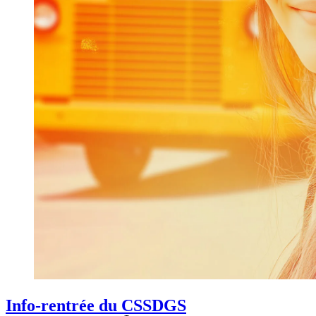
Info-rentrée du CSSDGS