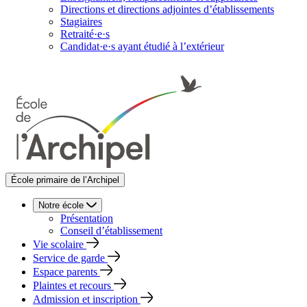
Directions et directions adjointes d’établissements
Stagiaires
Retraité·e·s
Candidat·e·s ayant étudié à l’extérieur
École primaire de l’Archipel
Notre école
Présentation
Conseil d’établissement
Vie scolaire
Service de garde
Espace parents
Plaintes et recours
Admission et inscription