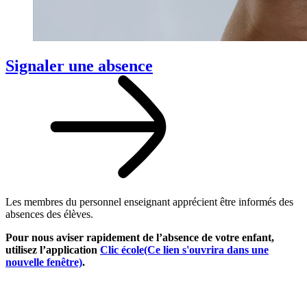
Signaler une absence
Les membres du personnel enseignant apprécient être informés des
absences des élèves.
Pour nous aviser rapidement de l’absence de votre enfant,
utilisez l’application
Clic école
(Ce lien s'ouvrira dans une
nouvelle fenêtre)
.