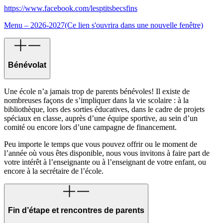
https://www.facebook.com/lesptitsbecsfins
Menu – 2026-2027
(Ce lien s'ouvrira dans une nouvelle fenêtre)
Bénévolat
Une école n’a jamais trop de parents bénévoles! Il existe de
nombreuses façons de s’impliquer dans la vie scolaire : à la
bibliothèque, lors des sorties éducatives, dans le cadre de projets
spéciaux en classe, auprès d’une équipe sportive, au sein d’un
comité ou encore lors d’une campagne de financement.
Peu importe le temps que vous pouvez offrir ou le moment de
l’année où vous êtes disponible, nous vous invitons à faire part de
votre intérêt à l’enseignante ou à l’enseignant de votre enfant, ou
encore à la secrétaire de l’école.
Fin d’étape et rencontres de parents