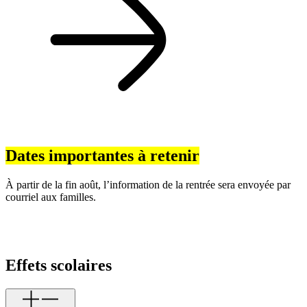
Dates importantes à retenir
À partir de la fin août, l’information de la rentrée sera envoyée par
courriel aux familles.
Effets scolaires