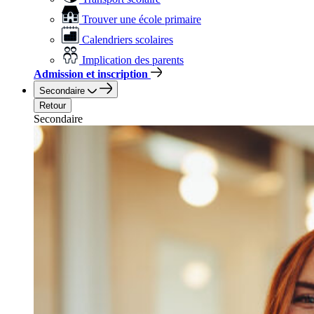
Trouver une école primaire
Calendriers scolaires
Implication des parents
Admission et inscription
Secondaire
Retour
Secondaire