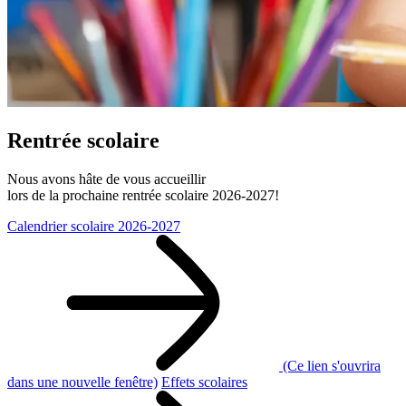
Rentrée scolaire
Nous avons hâte de vous accueillir
lors de la prochaine rentrée scolaire 2026‑2027!
Calendrier scolaire 2026-2027
(Ce lien s'ouvrira
dans une nouvelle fenêtre)
Effets scolaires