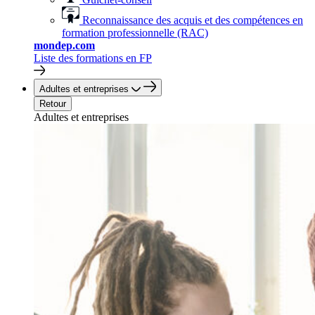
Reconnaissance des acquis et des compétences en
formation professionnelle (RAC)
mondep.com
Liste des formations en FP
Adultes et entreprises
Retour
Adultes et entreprises