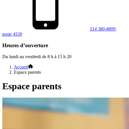
514 380-8899,
poste 4539
Heures d’ouverture
Du lundi au vendredi de 8 h à 15 h 20
Accueil
Espace parents
Espace parents