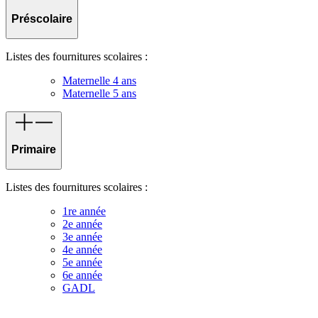
Préscolaire
Listes des fournitures scolaires :
Maternelle 4 ans
Maternelle 5 ans
Primaire
Listes des fournitures scolaires :
1re année
2e année
3e année
4e année
5e année
6e année
GADL