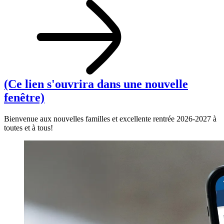
(Ce lien s'ouvrira dans une nouvelle
fenêtre)
Bienvenue aux nouvelles familles et excellente rentrée 2026-2027 à
toutes et à tous!