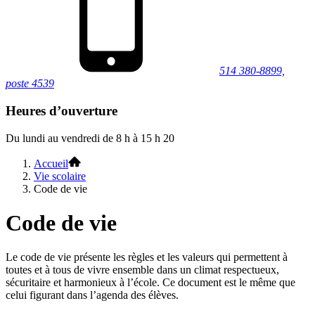
514 380-8899,
poste 4539
Heures d’ouverture
Du lundi au vendredi de 8 h à 15 h 20
Accueil
Vie scolaire
Code de vie
Code de vie
Le code de vie présente les règles et les valeurs qui permettent à
toutes et à tous de vivre ensemble dans un climat respectueux,
sécuritaire et harmonieux à l’école. Ce document est le même que
celui figurant dans l’agenda des élèves.