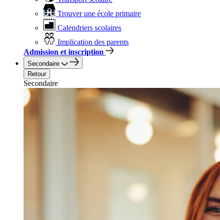
Trouver une école primaire
Calendriers scolaires
Implication des parents
Admission et inscription
Secondaire
Retour
Secondaire