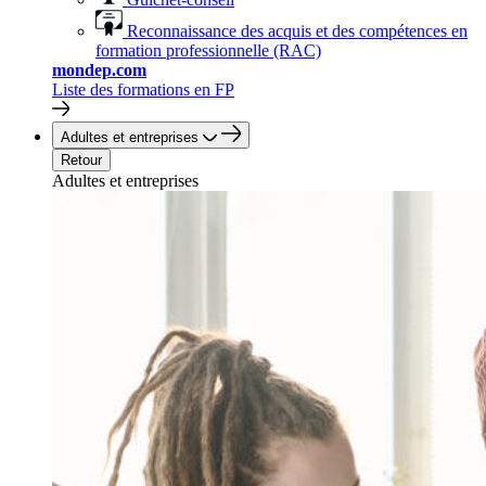
Reconnaissance des acquis et des compétences en
formation professionnelle (RAC)
mondep.com
Liste des formations en FP
Adultes et entreprises
Retour
Adultes et entreprises