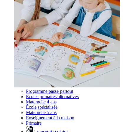
Programme passe-partout
Écoles primaires alternatives
Maternelle 4 ans
École spécialisée
Maternelle 5 ans
Enseignement à la maison
Primaire
Transport scolaire