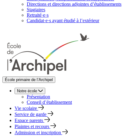
Directions et directions adjointes d’établissements
Stagiaires
Retraité·e·s
Candidat·e·s ayant étudié à l’extérieur
École primaire de l’Archipel
Notre école
Présentation
Conseil d’établissement
Vie scolaire
Service de garde
Espace parents
Plaintes et recours
Admission et inscription