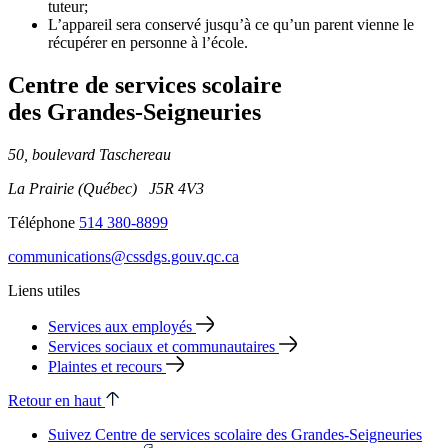
tuteur;
L’appareil sera conservé jusqu’à ce qu’un parent vienne le
récupérer en personne à l’école.
Centre de services scolaire
des Grandes‑Seigneuries
50, boulevard Taschereau
La Prairie (Québec) J5R 4V3
Téléphone
514 380-8899
communications@cssdgs.gouv.qc.ca
Liens utiles
Services aux employés
Services sociaux et communautaires
Plaintes et recours
Retour en haut
Suivez Centre de services scolaire des Grandes‑Seigneuries