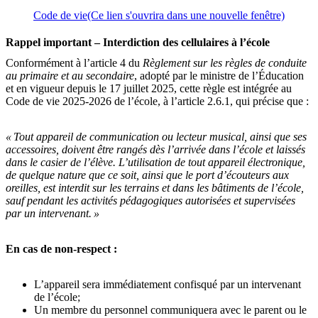
Code de vie
(Ce lien s'ouvrira dans une nouvelle fenêtre)
Rappel important – Interdiction des cellulaires à l’école
Conformément à l’article 4 du
Règlement sur les règles de conduite
au primaire et au secondaire
, adopté par le ministre de l’Éducation
et en vigueur depuis le 17 juillet 2025, cette règle est intégrée au
Code de vie 2025-2026 de l’école, à l’article 2.6.1, qui précise que :
« Tout appareil de communication ou lecteur musical, ainsi que ses
accessoires, doivent être rangés dès l’arrivée dans l’école et laissés
dans le casier de l’élève. L’utilisation de tout appareil électronique,
de quelque nature que ce soit, ainsi que le port d’écouteurs aux
oreilles, est interdit sur les terrains et dans les bâtiments de l’école,
sauf pendant les activités pédagogiques autorisées et supervisées
par un intervenant. »
En cas de non-respect :
L’appareil sera immédiatement confisqué par un intervenant
de l’école;
Un membre du personnel communiquera avec le parent ou le