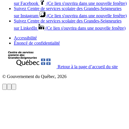
sur Facebook
(Ce lien s'ouvrira dans une nouvelle fenêtre)
Suivez Centre de services scolaire des Grandes‑Seigneuries
sur Instagram
(Ce lien s'ouvrira dans une nouvelle fenêtre)
Suivez Centre de services scolaire des Grandes‑Seigneuries
sur LinkedIn
(Ce lien s'ouvrira dans une nouvelle fenêtre)
Accessibilité
Énoncé de confidentialité
Retour à la page d’accueil du site
© Gouvernement du Québec, 2026